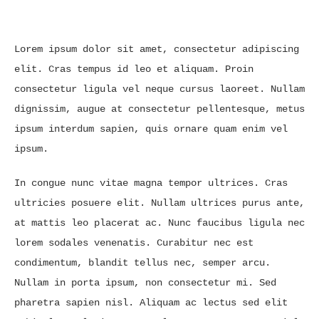
Lorem ipsum dolor sit amet, consectetur adipiscing
elit. Cras tempus id leo et aliquam. Proin
consectetur ligula vel neque cursus laoreet. Nullam
dignissim, augue at consectetur pellentesque, metus
ipsum interdum sapien, quis ornare quam enim vel
ipsum.
In congue nunc vitae magna tempor ultrices. Cras
ultricies posuere elit. Nullam ultrices purus ante,
at mattis leo placerat ac. Nunc faucibus ligula nec
lorem sodales venenatis. Curabitur nec est
condimentum, blandit tellus nec, semper arcu.
Nullam in porta ipsum, non consectetur mi. Sed
pharetra sapien nisl. Aliquam ac lectus sed elit